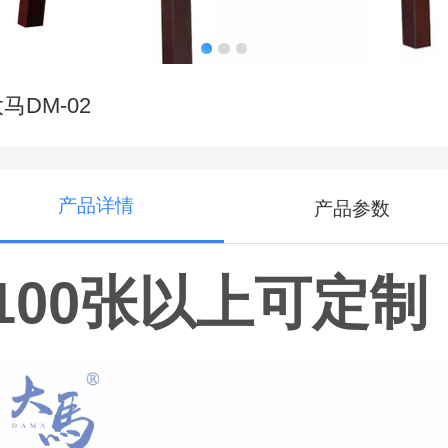
马DM-02
产品详情
产品参数
100张以上可定制