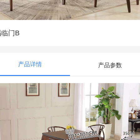
福临门B
产品详情
产品参数