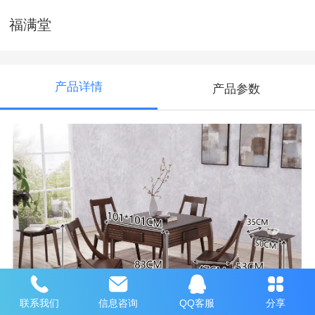
福满堂
产品详情
产品参数
联系我们
信息咨询
QQ客服
分享