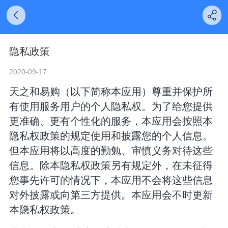
隐私政策
2020-09-17
天之和易购（以下简称本应用）
尊重并保护所
有使用服务用户的个人隐私权。为了给您提供
更准确、更有个性化的服务，本应用会按照本
隐私权政策的规定使用和披露您的个人信息。
但本应用将以高度的勤勉、审慎义务对待这些
信息。除本隐私权政策另有规定外，在未征得
您事先许可的情况下，本应用不会将这些信息
对外披露或向第三方提供。本应用会不时更新
本隐私权政策。