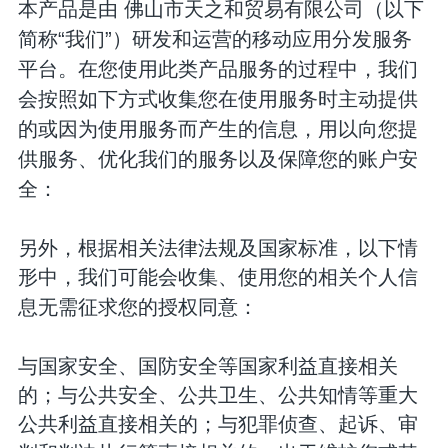
本产品是由
佛山市天之和贸易有限公司
（以下
“我们”）研发和运营的移动应用分发服务
简称
平台。在您使用此类产品服务的过程中，我们
会按照如下方式收集您在使用服务时主动提供
的或因为使用服务而产生的信息，用以向您提
供服务、优化我们的服务以及保障您的账户安
全：
另外，根据相关法律法规及国家标准，以下情
形中，我们可能会收集、使用您的相关个人信
息无需征求您的授权同意：
与国家安全、国防安全等国家利益直接相关
的；与公共安全、公共卫生、公共知情等重大
公共利益直接相关的；与犯罪侦查、起诉、审